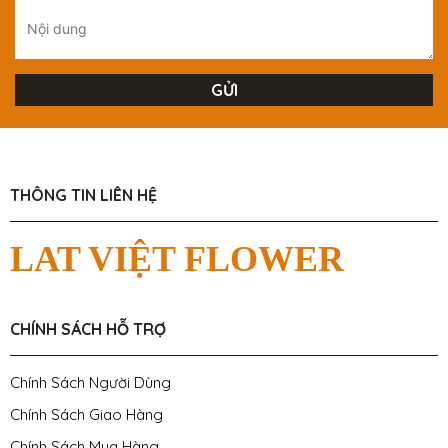
THÔNG TIN LIÊN HỆ
LAT VIỆT FLOWER
CHÍNH SÁCH HỖ TRỢ
Chính Sách Người Dùng
Chính Sách Giao Hàng
Chính Sách Mua Hàng