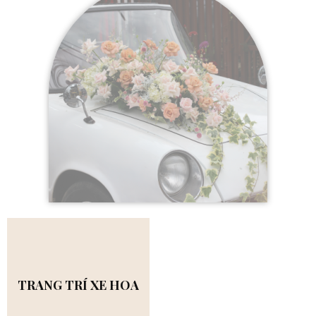
TRANG TRÍ XE HOA