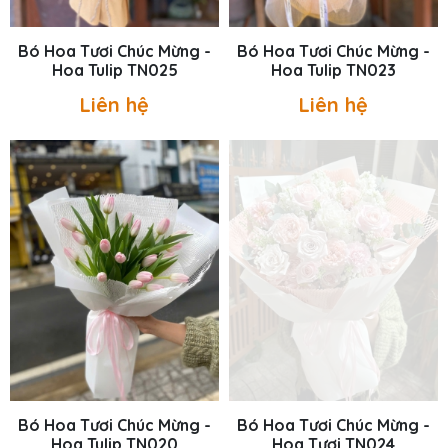
Bó Hoa Tươi Chúc Mừng -
Bó Hoa Tươi Chúc Mừng -
Hoa Tulip TN025
Hoa Tulip TN023
Liên hệ
Liên hệ
Bó Hoa Tươi Chúc Mừng -
Bó Hoa Tươi Chúc Mừng -
Hoa Tulip TN020
Hoa Tươi TN024