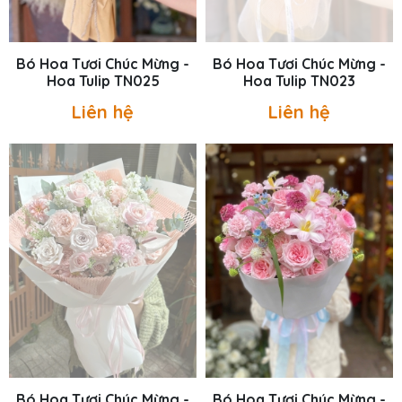
Bó Hoa Tươi Chúc Mừng -
Bó Hoa Tươi Chúc Mừng -
Hoa Tulip TN025
Hoa Tulip TN023
Liên hệ
Liên hệ
Bó Hoa Tươi Chúc Mừng -
Bó Hoa Tươi Chúc Mừng -