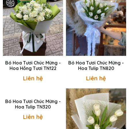
Bó Hoa Tươi Chúc Mừng -
Bó Hoa Tươi Chúc Mừng -
Hoa Hồng Tươi TN122
Hoa Tulip TN820
Liên hệ
Liên hệ