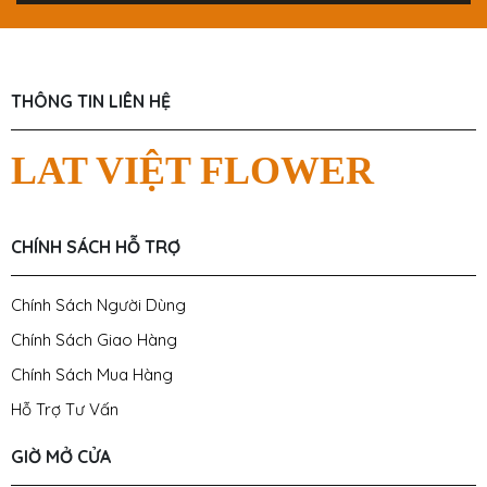
THÔNG TIN LIÊN HỆ
LAT VIỆT FLOWER
CHÍNH SÁCH HỖ TRỢ
Chính Sách Người Dùng
Chính Sách Giao Hàng
Chính Sách Mua Hàng
Hỗ Trợ Tư Vấn
GIỜ MỞ CỬA