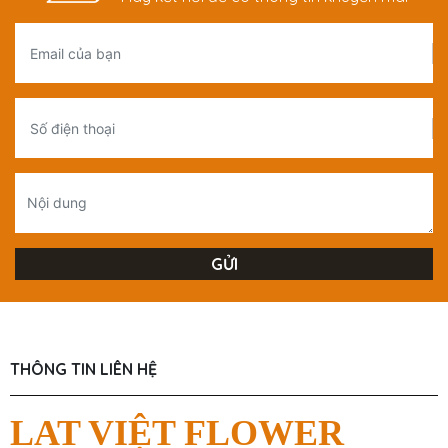
THÔNG TIN LIÊN HỆ
LAT VIỆT FLOWER