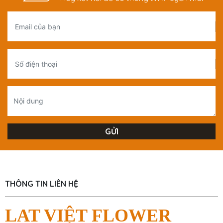
THÔNG TIN LIÊN HỆ
LAT VIỆT FLOWER