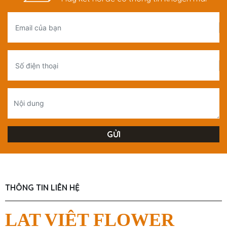
THÔNG TIN LIÊN HỆ
LAT VIỆT FLOWER