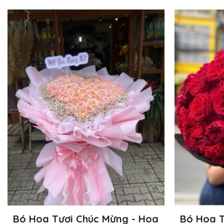
Bó Hoa Tươi Chúc Mừng - Hoa
Bó Hoa T