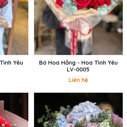
Tình Yêu
Bó Hoa Hồng - Hoa Tình Yêu
LV-0005
Liên hệ