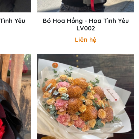
Tình Yêu
Bó Hoa Hồng - Hoa Tình Yêu
LV002
Liên hệ