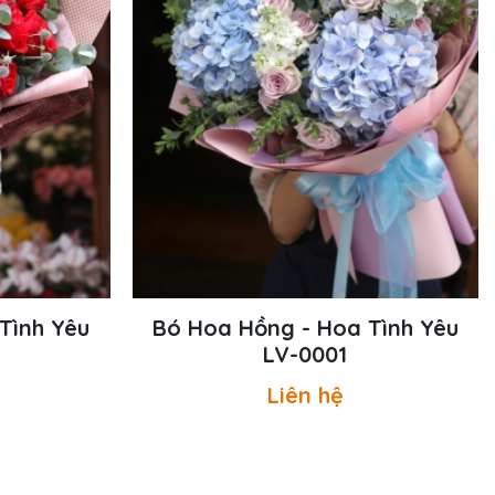
Tình Yêu
Bó Hoa Hồng - Hoa Tình Yêu
LV-0001
Liên hệ