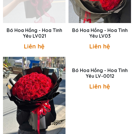
Bó Hoa Hồng - Hoa Tình
Bó Hoa Hồng - Hoa Tình
Yêu LV021
Yêu LV03
Liên hệ
Liên hệ