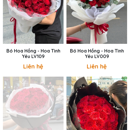
Bó Hoa Hồng - Hoa Tình
Bó Hoa Hồng - Hoa Tình
Yêu LV109
Yêu LV009
Liên hệ
Liên hệ