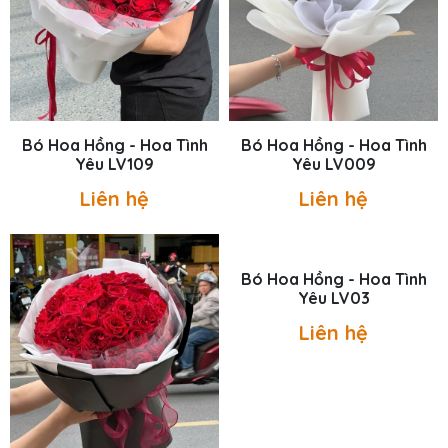
Bó Hoa Hồng - Hoa Tình
Bó Hoa Hồng - Hoa Tình
Yêu LV109
Yêu LV009
Liên hệ
Liên hệ