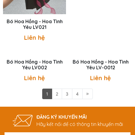
Bó Hoa Hồng - Hoa Tình
Bó Hoa Hồng - Hoa Tình
Yêu LV021
Yêu LV03
Liên hệ
Liên hệ
Bó Hoa Hồng - Hoa Tình
Bó Hoa Hồng - Hoa Tình