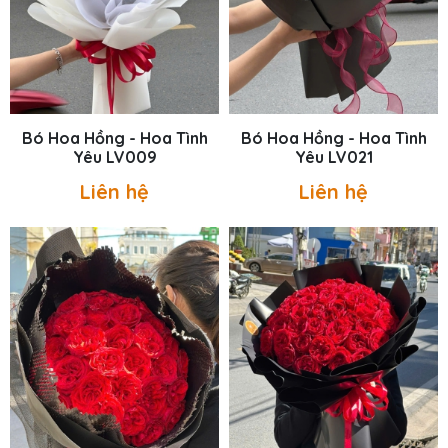
Bó Hoa Hồng - Hoa Tình
Bó Hoa Hồng - Hoa Tình
Yêu LV009
Yêu LV021
Liên hệ
Liên hệ