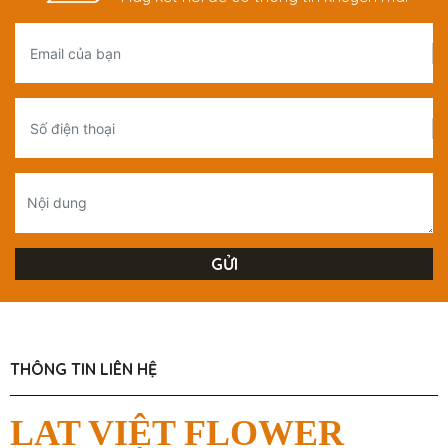
THÔNG TIN LIÊN HỆ
LAT VIỆT FLOWER