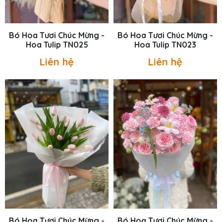
Bó Hoa Tươi Chúc Mừng -
Bó Hoa Tươi Chúc Mừng -
Hoa Tulip TN025
Hoa Tulip TN023
Liên hệ
Liên hệ
Bó Hoa Tươi Chúc Mừng -
Bó Hoa Tươi Chúc Mừng -