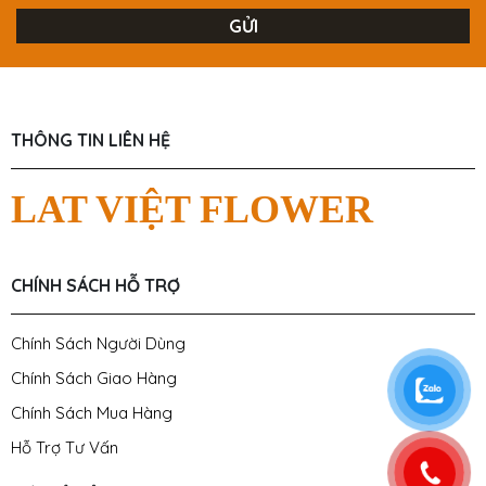
THÔNG TIN LIÊN HỆ
LAT VIỆT FLOWER
CHÍNH SÁCH HỖ TRỢ
Chính Sách Người Dùng
Chính Sách Giao Hàng
Chính Sách Mua Hàng
Hỗ Trợ Tư Vấn