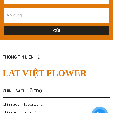
THÔNG TIN LIÊN HỆ
LAT VIỆT FLOWER
CHÍNH SÁCH HỖ TRỢ
Chính Sách Người Dùng
Chính Sách Giao Hàng