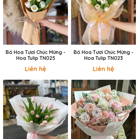
Bó Hoa Tươi Chúc Mừng -
Bó Hoa Tươi Chúc Mừng -
Hoa Tulip TN025
Hoa Tulip TN023
Liên hệ
Liên hệ