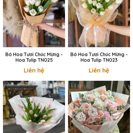
Bó Hoa Tươi Chúc Mừng -
Bó Hoa Tươi Chúc Mừng -
Hoa Tulip TN025
Hoa Tulip TN023
Liên hệ
Liên hệ