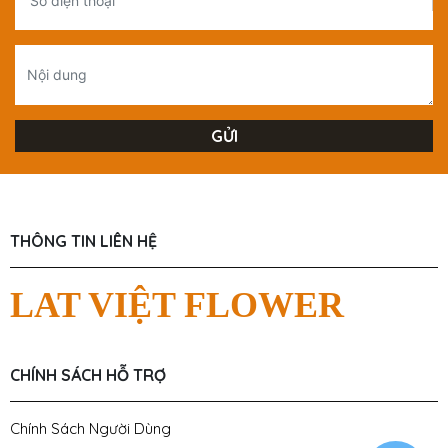
THÔNG TIN LIÊN HỆ
LAT VIỆT FLOWER
CHÍNH SÁCH HỖ TRỢ
Chính Sách Người Dùng