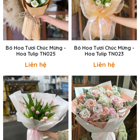
Bó Hoa Tươi Chúc Mừng -
Bó Hoa Tươi Chúc Mừng -
Hoa Tulip TN025
Hoa Tulip TN023
Liên hệ
Liên hệ