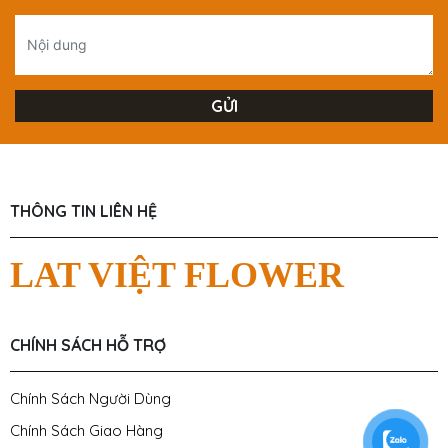
THÔNG TIN LIÊN HỆ
LAT VIỆT FLOWER
CHÍNH SÁCH HỖ TRỢ
Chính Sách Người Dùng
Chính Sách Giao Hàng