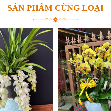
SẢN PHẨM CÙNG LOẠI