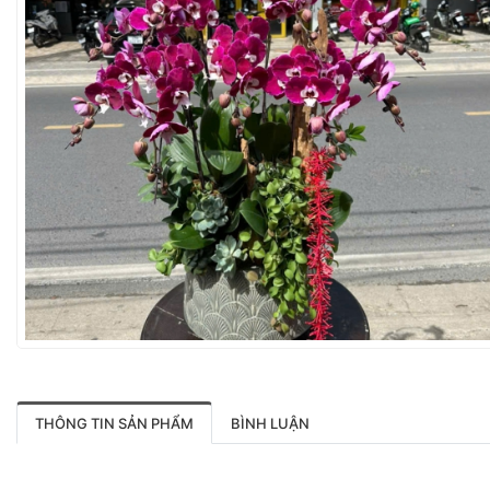
THÔNG TIN SẢN PHẨM
BÌNH LUẬN