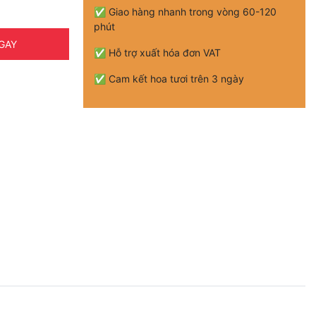
✅ Giao hàng nhanh trong vòng 60-120
phút
GAY
✅ Hỗ trợ xuất hóa đơn VAT
✅ Cam kết hoa tươi trên 3 ngày