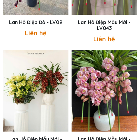
Lan Hồ Điệp Đỏ - LV09
Lan Hồ Điệp Mẫu Mới -
LV043
Liên hệ
Liên hệ
Lan Hồ Điệp Mẫu Mới -
Lan Hồ Điệp Mẫu Mới -