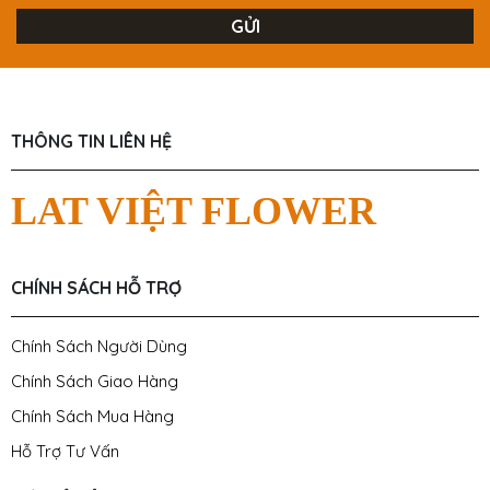
THÔNG TIN LIÊN HỆ
LAT VIỆT FLOWER
CHÍNH SÁCH HỖ TRỢ
Chính Sách Người Dùng
Chính Sách Giao Hàng
Chính Sách Mua Hàng
Hỗ Trợ Tư Vấn