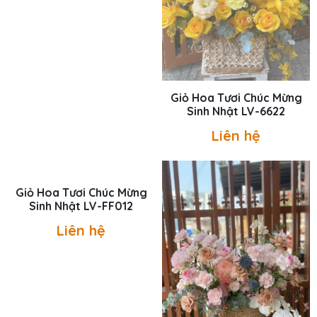
Giỏ Hoa Tươi Chúc Mừng
Giỏ Hoa Tươi Chúc Mừng
Sinh Nhật LV-6112
Sinh Nhật LV-6622
Liên hệ
Liên hệ