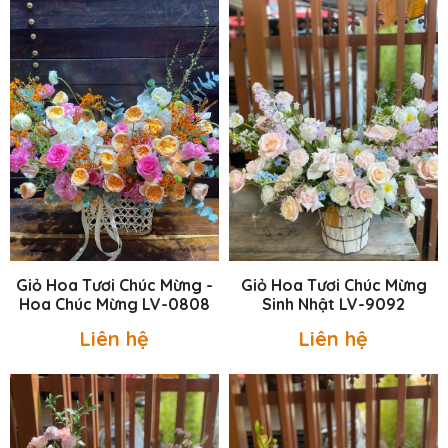
Giỏ Hoa Tươi Chúc Mừng -
Giỏ Hoa Tươi Chúc Mừng
Hoa Chúc Mừng LV-0808
Sinh Nhật LV-9092
Liên hệ
Liên hệ