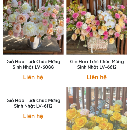
Giỏ Hoa Tươi Chúc Mừng
Giỏ Hoa Tươi Chúc Mừng
Sinh Nhật LV-6088
Sinh Nhật LV-6612
Liên hệ
Liên hệ