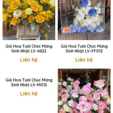
Giỏ Hoa Tươi Chúc Mừng
Giỏ Hoa Tươi Chúc Mừng
Sinh Nhật LV-6622
Sinh Nhật LV-FF012
Liên hệ
Liên hệ