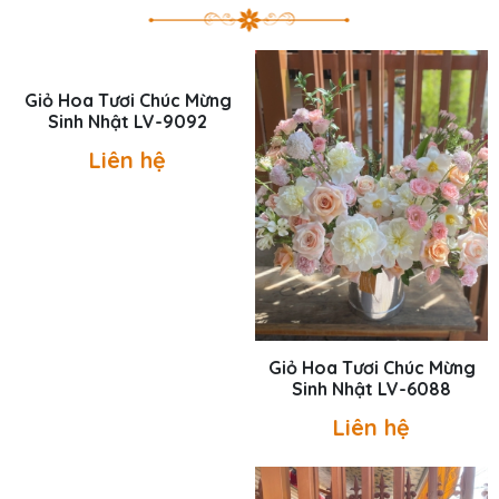
Giỏ Hoa Tươi Chúc Mừng
Giỏ Hoa Tươi Chúc Mừng
Sinh Nhật LV-9092
Sinh Nhật LV-6088
Liên hệ
Liên hệ