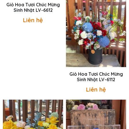
Giỏ Hoa Tươi Chúc Mừng
Giỏ Hoa Tươi Chúc Mừng
Sinh Nhật LV-6612
Sinh Nhật LV-6112
Liên hệ
Liên hệ