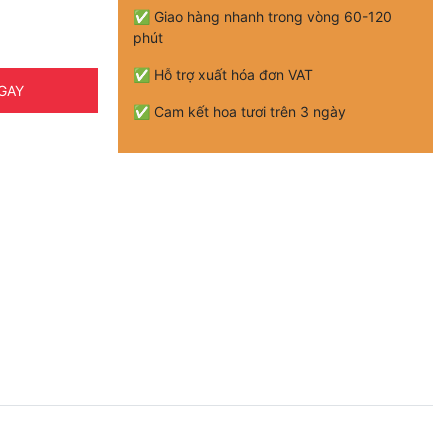
✅ Giao hàng nhanh trong vòng 60-120
phút
✅ Hỗ trợ xuất hóa đơn VAT
GAY
✅ Cam kết hoa tươi trên 3 ngày