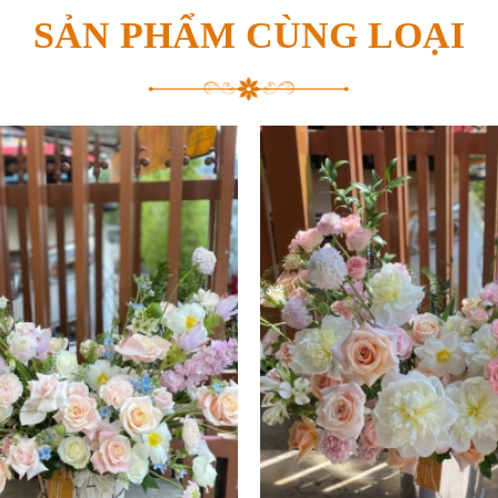
SẢN PHẨM CÙNG LOẠI