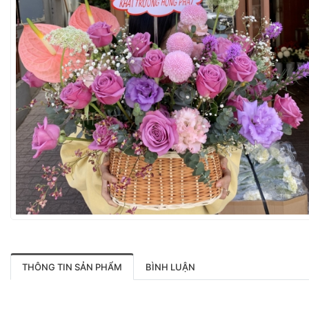
THÔNG TIN SẢN PHẨM
BÌNH LUẬN