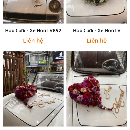
Hoa Cưới - Xe Hoa LV892
Hoa Cưới - Xe Hoa LV
Liên hệ
Liên hệ