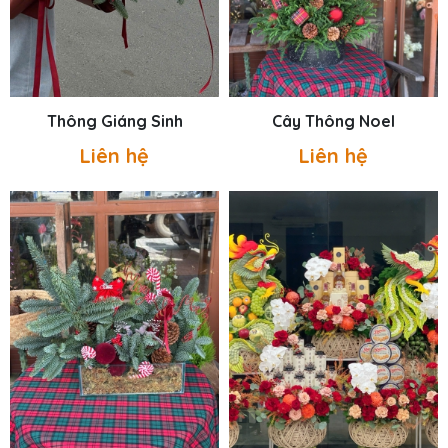
Thông Giáng Sinh
Cây Thông Noel
Liên hệ
Liên hệ