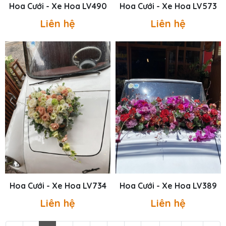
Hoa Cưới - Xe Hoa LV490
Hoa Cưới - Xe Hoa LV573
Liên hệ
Liên hệ
Hoa Cưới - Xe Hoa LV734
Hoa Cưới - Xe Hoa LV389
Liên hệ
Liên hệ