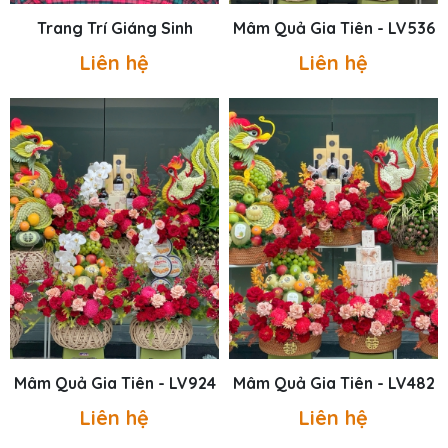
Trang Trí Giáng Sinh
Mâm Quả Gia Tiên - LV536
Liên hệ
Liên hệ
Mâm Quả Gia Tiên - LV924
Mâm Quả Gia Tiên - LV482
Liên hệ
Liên hệ