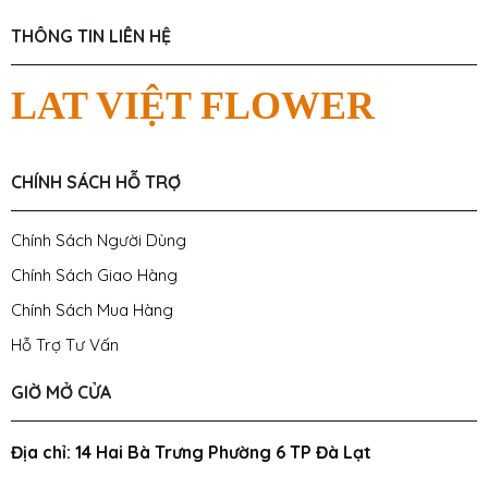
THÔNG TIN LIÊN HỆ
LAT VIỆT FLOWER
CHÍNH SÁCH HỖ TRỢ
Chính Sách Người Dùng
Chính Sách Giao Hàng
Chính Sách Mua Hàng
Hỗ Trợ Tư Vấn
GIỜ MỞ CỬA
Địa chỉ: 14 Hai Bà Trưng Phường 6 TP Đà Lạt