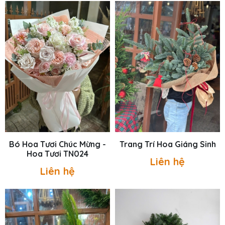
Bó Hoa Tươi Chúc Mừng -
Trang Trí Hoa Giáng Sinh
Hoa Tươi TN024
Liên hệ
Liên hệ