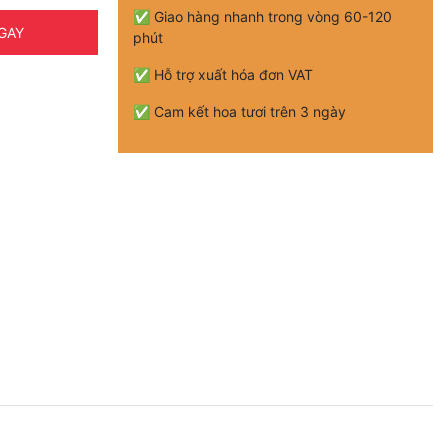
✅ Giao hàng nhanh trong vòng 60-120
GAY
phút
✅ Hỗ trợ xuất hóa đơn VAT
✅ Cam kết hoa tươi trên 3 ngày