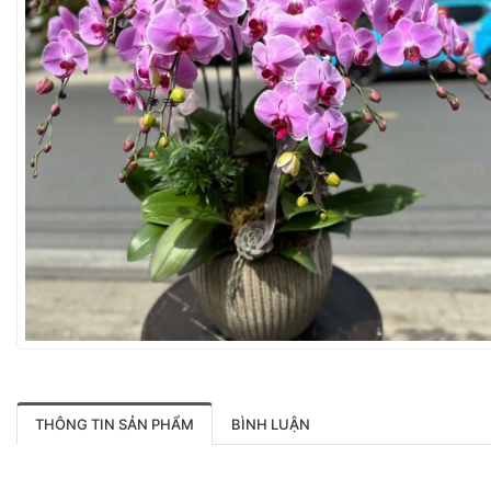
THÔNG TIN SẢN PHẨM
BÌNH LUẬN