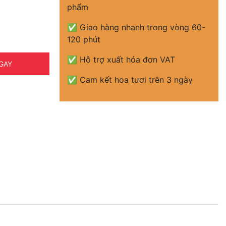
phẩm
✅ Giao hàng nhanh trong vòng 60-
120 phút
✅ Hỗ trợ xuất hóa đơn VAT
GAY
✅ Cam kết hoa tươi trên 3 ngày