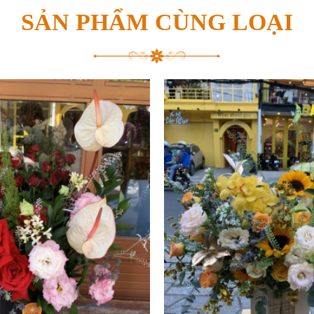
SẢN PHẨM CÙNG LOẠI