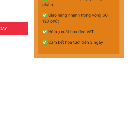
phẩm
✅ Giao hàng nhanh trong vòng 60-
120 phút
GAY
✅ Hỗ trợ xuất hóa đơn VAT
✅ Cam kết hoa tươi trên 3 ngày