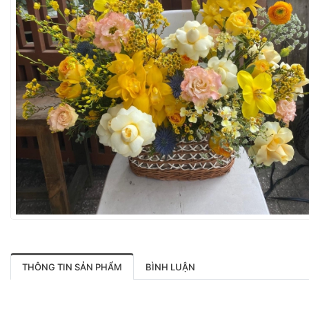
THÔNG TIN SẢN PHẨM
BÌNH LUẬN