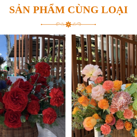
SẢN PHẨM CÙNG LOẠI