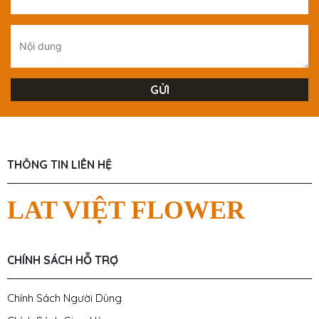
THÔNG TIN LIÊN HỆ
LAT VIỆT FLOWER
CHÍNH SÁCH HỖ TRỢ
Chính Sách Người Dùng